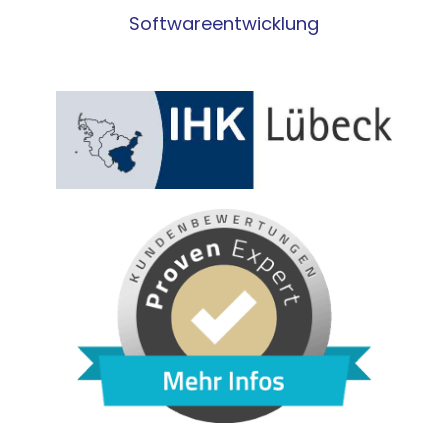
Softwareentwicklung