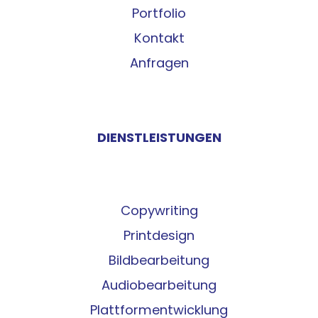
Portfolio
Kontakt
Anfragen
DIENSTLEISTUNGEN
Copywriting
Printdesign
Bildbearbeitung
Audiobearbeitung
Plattformentwicklung