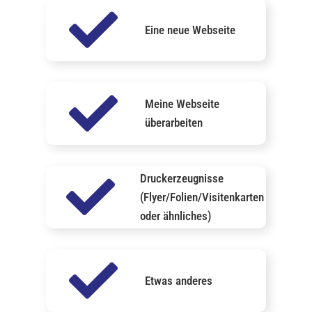
Eine neue Webseite
Meine Webseite
überarbeiten
Druckerzeugnisse
(Flyer/Folien/Visitenkarten
oder ähnliches)
Etwas anderes