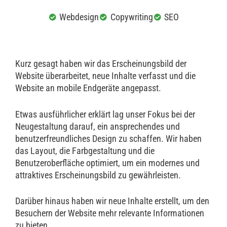
Webdesign
Copywriting
SEO
Kurz gesagt haben wir das Erscheinungsbild der
Website überarbeitet, neue Inhalte verfasst und die
Website an mobile Endgeräte angepasst.
Etwas ausführlicher erklärt lag unser Fokus bei der
Neugestaltung darauf, ein ansprechendes und
benutzerfreundliches Design zu schaffen. Wir haben
das Layout, die Farbgestaltung und die
Benutzeroberfläche optimiert, um ein modernes und
attraktives Erscheinungsbild zu gewährleisten.
Darüber hinaus haben wir neue Inhalte erstellt, um den
Besuchern der Website mehr relevante Informationen
zu bieten.