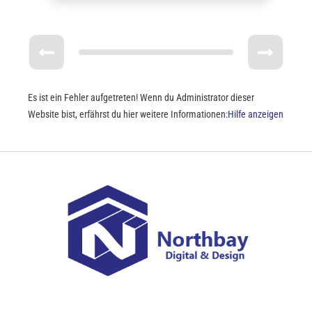
Es ist ein Fehler aufgetreten! Wenn du Administrator dieser
Website bist, erfährst du hier weitere Informationen:
Hilfe anzeigen