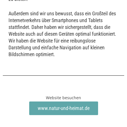
Außerdem sind wir uns bewusst, dass ein Großteil des
Internetverkehrs über Smartphones und Tablets
stattfindet. Daher haben wir sichergestellt, dass die
Website auch auf diesen Geräten optimal funktioniert.
Wir haben die Website für eine reibungslose
Darstellung und einfache Navigation auf kleinen
Bildschirmen optimiert.
Website besuchen
www.natur-und-heimat.de