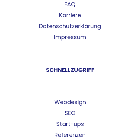
FAQ
Karriere
Datenschutzerklärung
Impressum
SCHNELLZUGRIFF
Webdesign
SEO
Start-ups
Referenzen