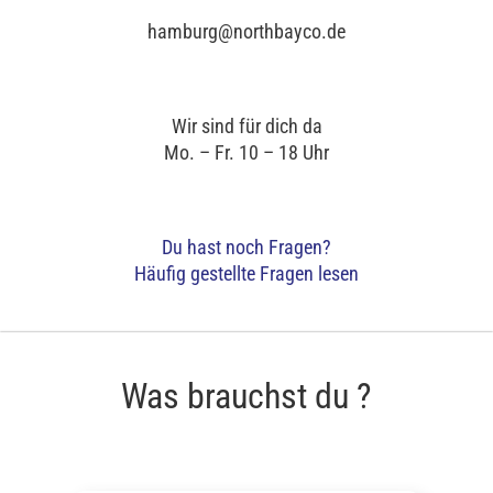
hamburg@northbayco.de
Wir sind für dich da
Mo. – Fr. 10 – 18 Uhr
Du hast noch Fragen?
Häufig gestellte Fragen lesen
Was brauchst du ?