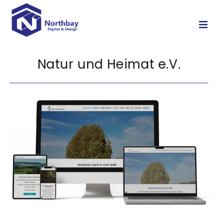
Natur und Heimat e.V.