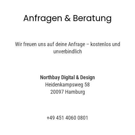
Anfragen & Beratung
Wir freuen uns auf deine Anfrage – kostenlos und
unverbindlich
Northbay Digital & Design
Heidenkampsweg 58
20097 Hamburg
+49 451 4060 0801