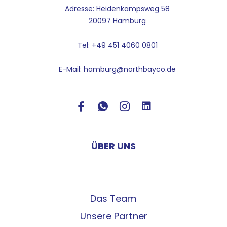
Adresse: Heidenkampsweg 58
20097 Hamburg
Tel: +49 451 4060 0801
E-Mail: hamburg@northbayco.de
ÜBER UNS
Das Team
Unsere Partner